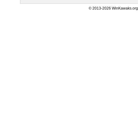
© 2013-2026 WinKawaks.org,