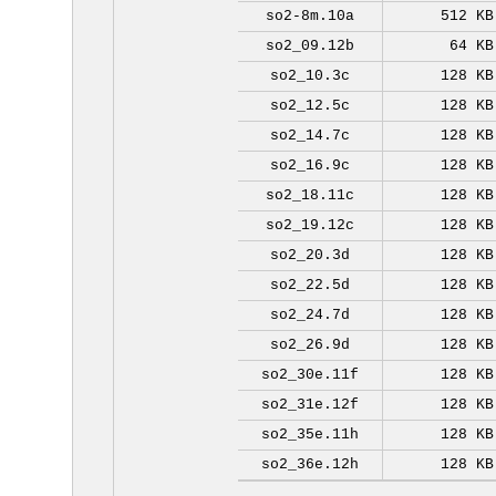
so2-8m.10a
512 KB
so2_09.12b
64 KB
so2_10.3c
128 KB
so2_12.5c
128 KB
so2_14.7c
128 KB
so2_16.9c
128 KB
so2_18.11c
128 KB
so2_19.12c
128 KB
so2_20.3d
128 KB
so2_22.5d
128 KB
so2_24.7d
128 KB
so2_26.9d
128 KB
so2_30e.11f
128 KB
so2_31e.12f
128 KB
so2_35e.11h
128 KB
so2_36e.12h
128 KB