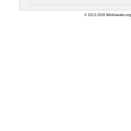
© 2013-2026 WinKawaks.org,