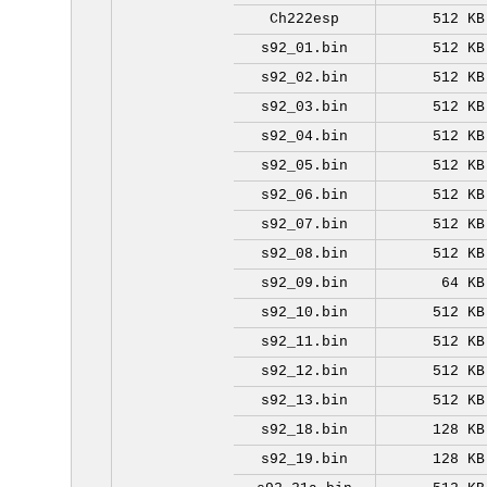
Ch222esp
512 KB
s92_01.bin
512 KB
s92_02.bin
512 KB
s92_03.bin
512 KB
s92_04.bin
512 KB
s92_05.bin
512 KB
s92_06.bin
512 KB
s92_07.bin
512 KB
s92_08.bin
512 KB
s92_09.bin
64 KB
s92_10.bin
512 KB
s92_11.bin
512 KB
s92_12.bin
512 KB
s92_13.bin
512 KB
s92_18.bin
128 KB
s92_19.bin
128 KB