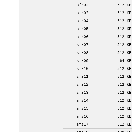
sfz02
512 KB
sfz03
512 KB
sfz04
512 KB
sfz05
512 KB
sfz06
512 KB
sfz07
512 KB
sfz08
512 KB
sfz09
64 KB
sfz10
512 KB
sfz11
512 KB
sfz12
512 KB
sfz13
512 KB
sfz14
512 KB
sfz15
512 KB
sfz16
512 KB
sfz17
512 KB