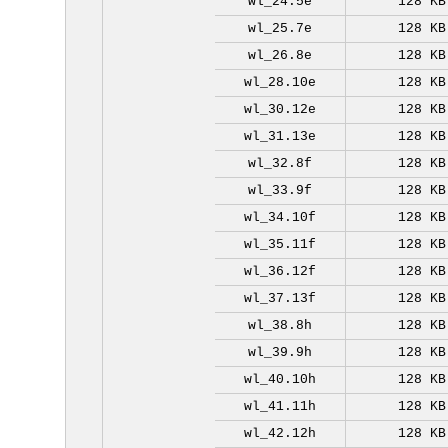
wl_24.5e
128 KB
wl_25.7e
128 KB
wl_26.8e
128 KB
wl_28.10e
128 KB
wl_30.12e
128 KB
wl_31.13e
128 KB
wl_32.8f
128 KB
wl_33.9f
128 KB
wl_34.10f
128 KB
wl_35.11f
128 KB
wl_36.12f
128 KB
wl_37.13f
128 KB
wl_38.8h
128 KB
wl_39.9h
128 KB
wl_40.10h
128 KB
wl_41.11h
128 KB
wl_42.12h
128 KB