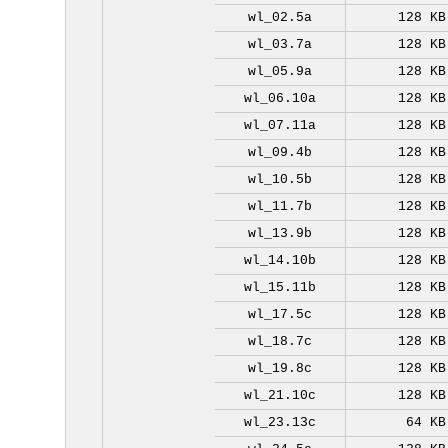
wl_02.5a
128 KB
wl_03.7a
128 KB
wl_05.9a
128 KB
wl_06.10a
128 KB
wl_07.11a
128 KB
wl_09.4b
128 KB
wl_10.5b
128 KB
wl_11.7b
128 KB
wl_13.9b
128 KB
wl_14.10b
128 KB
wl_15.11b
128 KB
wl_17.5c
128 KB
wl_18.7c
128 KB
wl_19.8c
128 KB
wl_21.10c
128 KB
wl_23.13c
64 KB