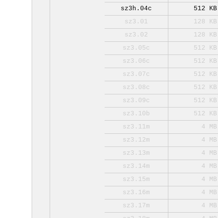
sz3h.04c
512 KB
sz3.01
128 KB
sz3.02
128 KB
sz3.05c
512 KB
sz3.06c
512 KB
sz3.07c
512 KB
sz3.08c
512 KB
sz3.09c
512 KB
sz3.10b
512 KB
sz3.11m
4 MB
sz3.12m
4 MB
sz3.13m
4 MB
sz3.14m
4 MB
sz3.15m
4 MB
sz3.16m
4 MB
sz3.17m
4 MB