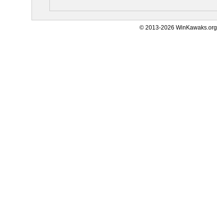
© 2013-2026 WinKawaks.org,