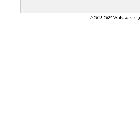
© 2013-2026 WinKawaks.org,