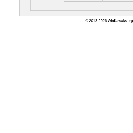
© 2013-2026 WinKawaks.org,