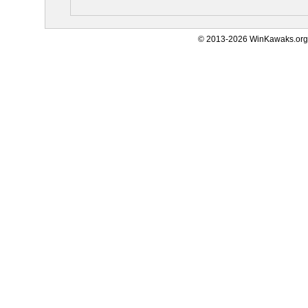
© 2013-2026 WinKawaks.org,